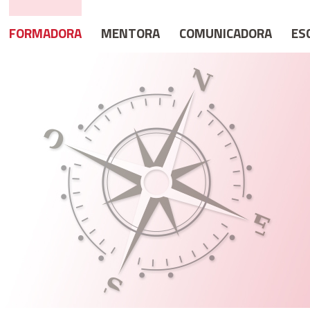
FORMADORA
MENTORA
COMUNICADORA
ES