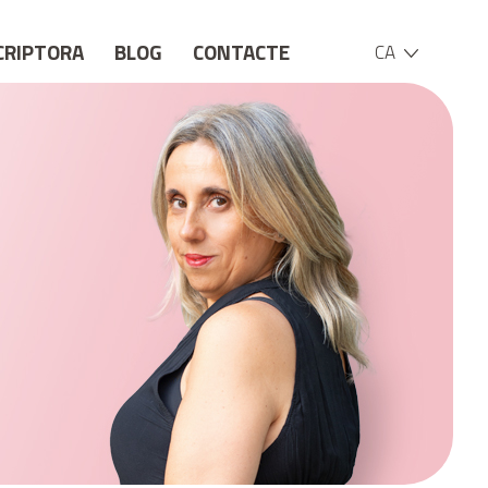
CRIPTORA
BLOG
CONTACTE
CA